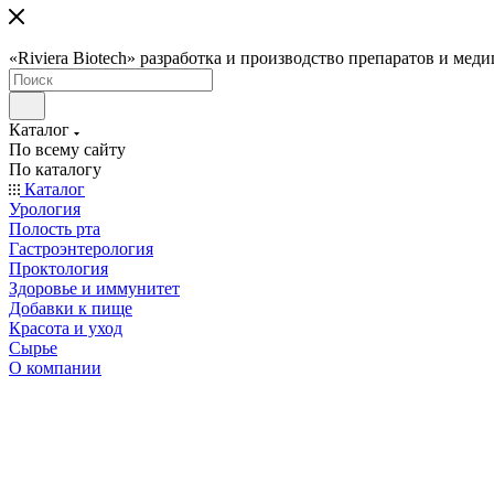
«Riviera Biotech» разработка и производство препаратов и мед
Каталог
По всему сайту
По каталогу
Каталог
Урология
Полость рта
Гастроэнтерология
Проктология
Здоровье и иммунитет
Добавки к пище
Красота и уход
Сырье
О компании