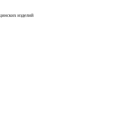
ицинских изделий